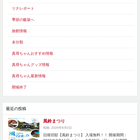
リナレポート
季節の飯坂へ
旅館情報
未分類
真尋ちゃんおすすめ情報
真尋ちゃんグッズ情報
真尋ちゃん最新情報
開催終了
最近の投稿
風鈴まつり
投稿: 2026年8月4日
旧堀切邸【風鈴まつり】 入場無料！！ 開催期間：