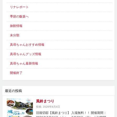
リナレポート
季節の飯坂へ
旅館情報
未分類
真尋ちゃんおすすめ情報
真尋ちゃんグッズ情報
真尋ちゃん最新情報
開催終了
最近の投稿
風鈴まつり
投稿: 2026年8月4日
旧堀切邸【風鈴まつり】 入場無料！！ 開催期間：