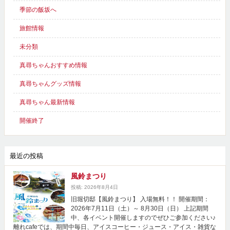
季節の飯坂へ
旅館情報
未分類
真尋ちゃんおすすめ情報
真尋ちゃんグッズ情報
真尋ちゃん最新情報
開催終了
最近の投稿
風鈴まつり
投稿: 2026年8月4日
旧堀切邸【風鈴まつり】 入場無料！！ 開催期間：
2026年7月11日（土）～ 8月30日（日） 上記期間
中、各イベント開催しますのでぜひご参加ください♪
離れcafeでは、期間中毎日、アイスコーヒー・ジュース・アイス・雑貨な