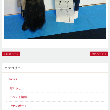
« 前のページ
次のページ »
カテゴリー
topics
お知らせ
イベント情報
リナレポート