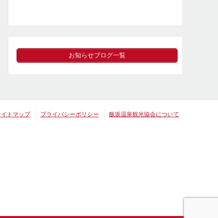
お知らせブログ一覧
サイトマップ
プライバシーポリシー
飯坂温泉観光協会について