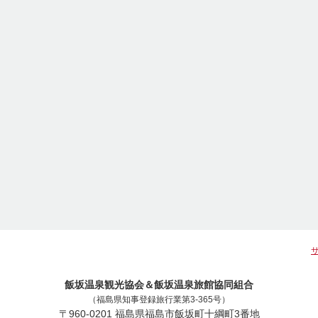
飯坂温泉観光協会＆飯坂温泉旅館協同組合
（福島県知事登録旅行業第3-365号）
〒960-0201 福島県福島市飯坂町十綱町3番地