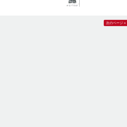
次のページ »