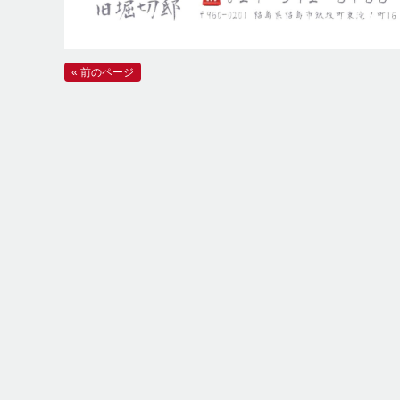
« 前のページ