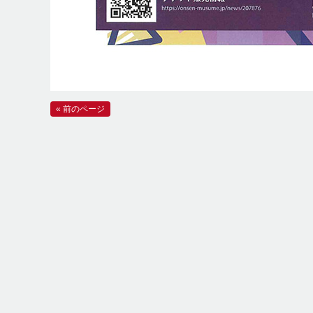
« 前のページ