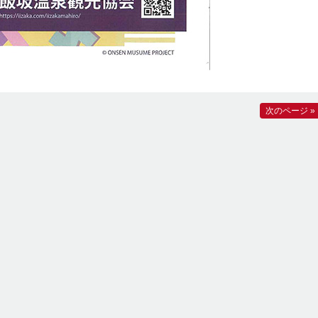
次のページ »