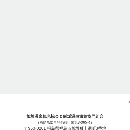
飯坂温泉観光協会＆飯坂温泉旅館協同組合
（福島県知事登録旅行業第3-365号）
〒960-0201 福島県福島市飯坂町十綱町3番地