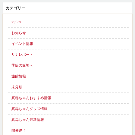
カテゴリー
topics
お知らせ
イベント情報
リナレポート
季節の飯坂へ
旅館情報
未分類
真尋ちゃんおすすめ情報
真尋ちゃんグッズ情報
真尋ちゃん最新情報
開催終了