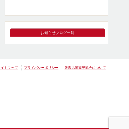
お知らせブログ一覧
サイトマップ
プライバシーポリシー
飯坂温泉観光協会について