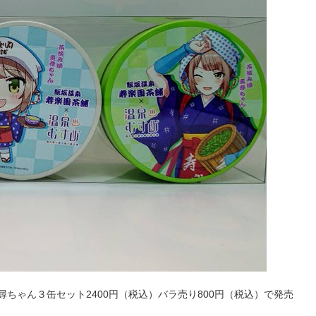
ちゃん３缶セット2400円（税込）バラ売り800円（税込）で発売