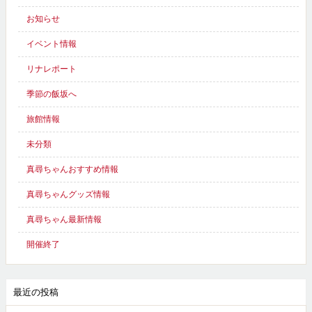
お知らせ
イベント情報
リナレポート
季節の飯坂へ
旅館情報
未分類
真尋ちゃんおすすめ情報
真尋ちゃんグッズ情報
真尋ちゃん最新情報
開催終了
最近の投稿