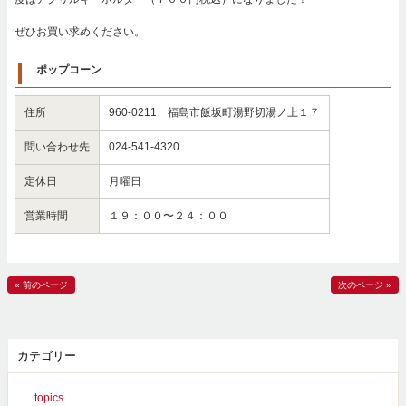
ぜひお買い求めください。
ポップコーン
住所
960-0211 福島市飯坂町湯野切湯ノ上１７
問い合わせ先
024-541-4320
定休日
月曜日
営業時間
１９：００〜２４：００
« 前のページ
次のページ »
カテゴリー
topics