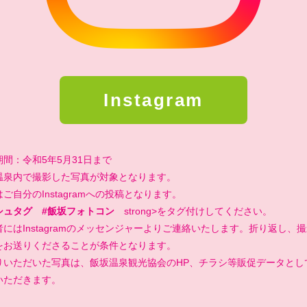
Instagram
間：令和5年5月31日まで
温泉内で撮影した写真が対象となります。
ご自分のInstagramへの投稿となります。
シュタグ #飯坂フォトコン
strong>をタグ付けしてください。
にはInstagramのメッセンジャーよりご連絡いたします。折り返し、
をお送りくださることが条件となります。
りいただいた写真は、飯坂温泉観光協会のHP、チラシ等販促データとし
いただきます。