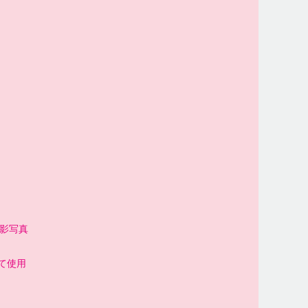
撮影写真
て使用