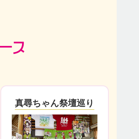
真尋ちゃん祭壇巡り