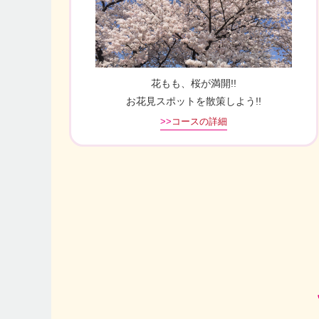
花もも、桜が満開!!
お花見スポットを散策しよう!!
>>
コースの詳細