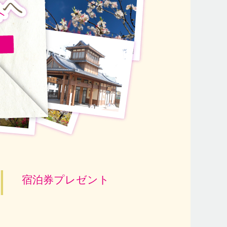
宿泊券プレゼント