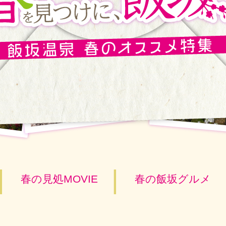
春の見処MOVIE
春の飯坂グルメ