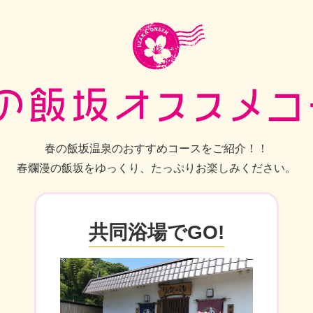
春の飯坂温泉のおすすめコースをご紹介！！
春爛漫の飯坂をゆっくり、たっぷりお楽しみください。
共同浴場でGO!