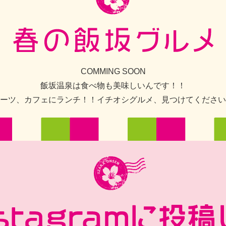
COMMING SOON
飯坂温泉は食べ物も美味しいんです！！
ーツ、カフェにランチ！！イチオシグルメ、見つけてください