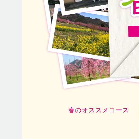
春のオススメコース