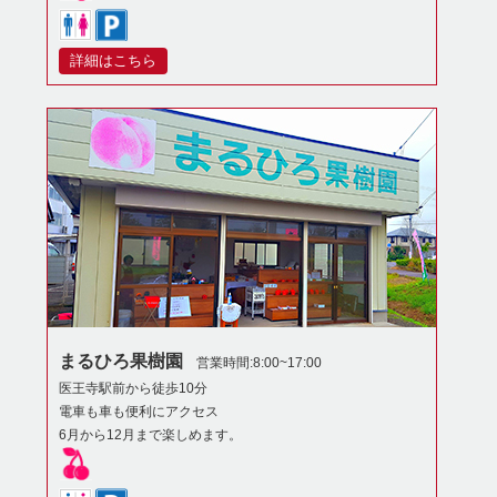
詳細はこちら
まるひろ果樹園
営業時間:8:00~17:00
医王寺駅前から徒歩10分
電車も車も便利にアクセス
6月から12月まで楽しめます。