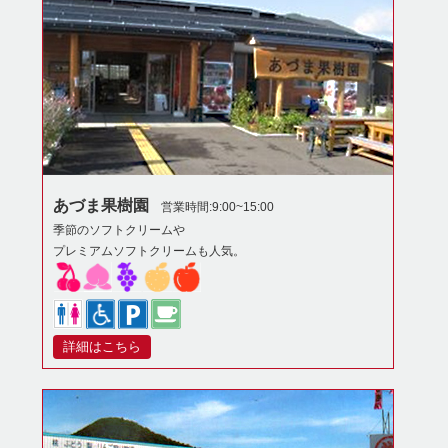
あづま果樹園
営業時間:9:00~15:00
季節のソフトクリームや
プレミアムソフトクリームも人気。
詳細はこちら