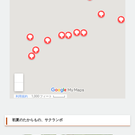
初夏のたからもの、サクランボ